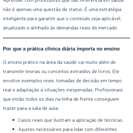
não é apenas uma questão de status. É uma estratégia
inteligente para garantir que o conteúdo seja aplicável,
atualizado e alinhado às demandas reais do mercado.
Por que a prática clínica diária importa no ensino
O ensino prático na área da saúde vai muito além de
transmitir teorias ou conceitos extraídos de livros. Ele
envolve exemplos reais, tomadas de decisão em tempo
real e adaptação a situações inesperadas. Profissionais
que estão todos os dias na linha de frente conseguem
trazer para a sala de aula:
Casos reais que ilustram a aplicação de técnicas.
Ajustes necessários para lidar com diferentes