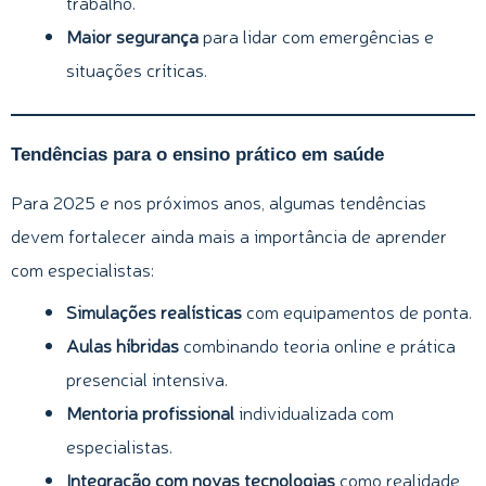
trabalho.
Maior segurança
para lidar com emergências e
situações críticas.
Tendências para o ensino prático em saúde
Para 2025 e nos próximos anos, algumas tendências
devem fortalecer ainda mais a importância de aprender
com especialistas:
Simulações realísticas
com equipamentos de ponta.
Aulas híbridas
combinando teoria online e prática
presencial intensiva.
Mentoria profissional
individualizada com
especialistas.
Integração com novas tecnologias
como realidade