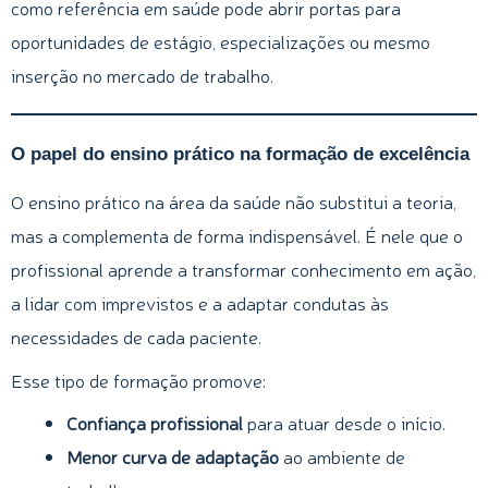
como referência em saúde pode abrir portas para
oportunidades de estágio, especializações ou mesmo
inserção no mercado de trabalho.
O papel do ensino prático na formação de excelência
O ensino prático na área da saúde não substitui a teoria,
mas a complementa de forma indispensável. É nele que o
profissional aprende a transformar conhecimento em ação,
a lidar com imprevistos e a adaptar condutas às
necessidades de cada paciente.
Esse tipo de formação promove:
Confiança profissional
para atuar desde o início.
Menor curva de adaptação
ao ambiente de