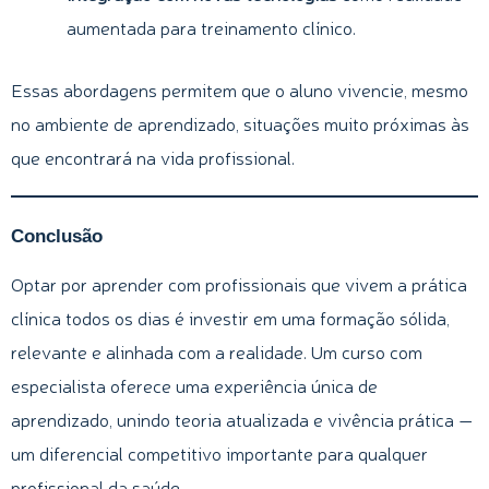
aumentada para treinamento clínico.
Essas abordagens permitem que o aluno vivencie, mesmo
no ambiente de aprendizado, situações muito próximas às
que encontrará na vida profissional.
Conclusão
Optar por aprender com profissionais que vivem a prática
clínica todos os dias é investir em uma formação sólida,
relevante e alinhada com a realidade. Um curso com
especialista oferece uma experiência única de
aprendizado, unindo teoria atualizada e vivência prática —
um diferencial competitivo importante para qualquer
profissional da saúde.