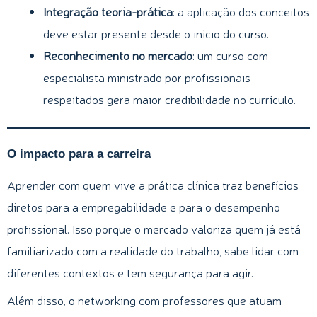
Integração teoria-prática
: a aplicação dos conceitos
deve estar presente desde o início do curso.
Reconhecimento no mercado
: um curso com
especialista ministrado por profissionais
respeitados gera maior credibilidade no currículo.
O impacto para a carreira
Aprender com quem vive a prática clínica traz benefícios
diretos para a empregabilidade e para o desempenho
profissional. Isso porque o mercado valoriza quem já está
familiarizado com a realidade do trabalho, sabe lidar com
diferentes contextos e tem segurança para agir.
Além disso, o networking com professores que atuam