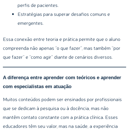
perfis de pacientes.
Estratégias para superar desafios comuns e
emergentes.
Essa conexão entre teoria e prática permite que o aluno
compreenda não apenas “o que fazer”, mas também “por
que fazer” e “como agir” diante de cenários diversos.
A diferença entre aprender com teóricos e aprender
com especialistas em atuação
Muitos conteúdos podem ser ensinados por profissionais
que se dedicam à pesquisa ou à docência, mas não
mantêm contato constante com a prática clínica. Esses
educadores têm seu valor, mas na saúde, a experiência