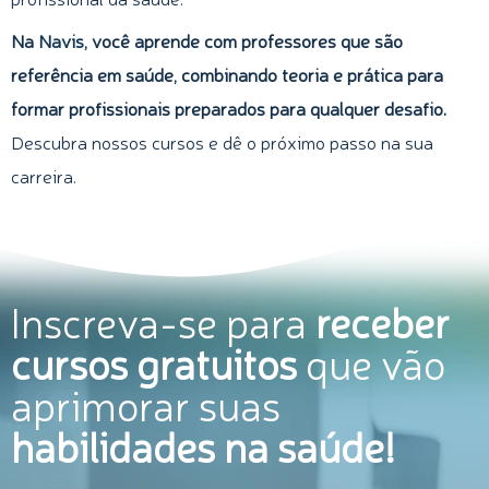
Na
Navis
, você aprende com professores que são
referência em saúde, combinando teoria e prática para
formar profissionais preparados para qualquer desafio.
Descubra nossos cursos e dê o próximo passo na sua
carreira.
Inscreva-se para
receber
cursos gratuitos
que vão
aprimorar suas
habilidades na saúde!