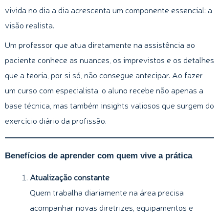
vivida no dia a dia acrescenta um componente essencial: a
visão realista.
Um professor que atua diretamente na assistência ao
paciente conhece as nuances, os imprevistos e os detalhes
que a teoria, por si só, não consegue antecipar. Ao fazer
um curso com especialista, o aluno recebe não apenas a
base técnica, mas também insights valiosos que surgem do
exercício diário da profissão.
Benefícios de aprender com quem vive a prática
Atualização constante
Quem trabalha diariamente na área precisa
acompanhar novas diretrizes, equipamentos e