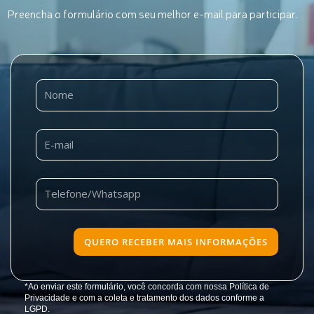
Preencha o formulário com seu melhor e-mail para participar.
QUERO RECEBER MAIS INFORMAÇÕES
*Ao enviar este formulário, você concorda com nossa Política de
Privacidade e com a coleta e tratamento dos dados conforme a
LGPD.