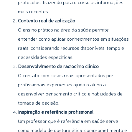
protocolos, trazendo para o curso as informações
mais recentes.
Contexto real de aplicação
O ensino prático na área da saúde permite
entender como aplicar conhecimentos em situações
reais, considerando recursos disponíveis, tempo e
necessidades específicas.
Desenvolvimento de raciocínio clínico
O contato com casos reais apresentados por
profissionais experientes ajuda o aluno a
desenvolver pensamento crítico e habilidades de
tomada de decisão.
Inspiração e referência profissional
Um professor que é referência em saúde serve
como modelo de postura ética, comprometimento e