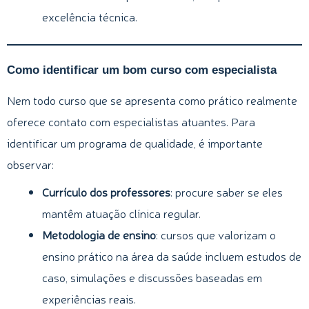
excelência técnica.
Como identificar um bom curso com especialista
Nem todo curso que se apresenta como prático realmente
oferece contato com especialistas atuantes. Para
identificar um programa de qualidade, é importante
observar:
Currículo dos professores
: procure saber se eles
mantêm atuação clínica regular.
Metodologia de ensino
: cursos que valorizam o
ensino prático na área da saúde incluem estudos de
caso, simulações e discussões baseadas em
experiências reais.