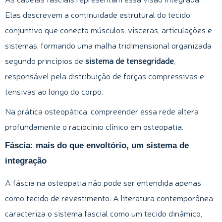
Elas descrevem a continuidade estrutural do tecido
conjuntivo que conecta músculos, vísceras, articulações e
sistemas, formando uma malha tridimensional organizada
segundo princípios de
sistema de tensegridade
,
responsável pela distribuição de forças compressivas e
tensivas ao longo do corpo.
Na prática osteopática, compreender essa rede altera
profundamente o raciocínio clínico em osteopatia.
Fáscia: mais do que envoltório, um sistema de
integração
A fáscia na osteopatia não pode ser entendida apenas
como tecido de revestimento. A literatura contemporânea
caracteriza o sistema fascial como um tecido dinâmico,