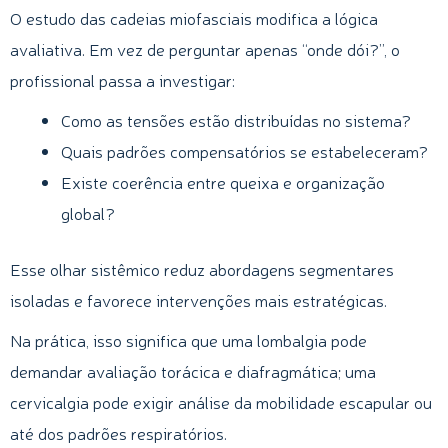
O estudo das cadeias miofasciais modifica a lógica
avaliativa. Em vez de perguntar apenas “onde dói?”, o
profissional passa a investigar:
Como as tensões estão distribuídas no sistema?
Quais padrões compensatórios se estabeleceram?
Existe coerência entre queixa e organização
global?
Esse olhar sistêmico reduz abordagens segmentares
isoladas e favorece intervenções mais estratégicas.
Na prática, isso significa que uma lombalgia pode
demandar avaliação torácica e diafragmática; uma
cervicalgia pode exigir análise da mobilidade escapular ou
até dos padrões respiratórios.