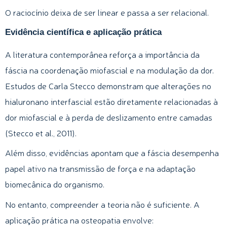
O raciocínio deixa de ser linear e passa a ser relacional.
Evidência científica e aplicação prática
A literatura contemporânea reforça a importância da
fáscia na coordenação miofascial e na modulação da dor.
Estudos de Carla Stecco demonstram que alterações no
hialuronano interfascial estão diretamente relacionadas à
dor miofascial e à perda de deslizamento entre camadas
(Stecco et al., 2011).
Além disso, evidências apontam que a fáscia desempenha
papel ativo na transmissão de força e na adaptação
biomecânica do organismo.
No entanto, compreender a teoria não é suficiente. A
aplicação prática na osteopatia envolve: