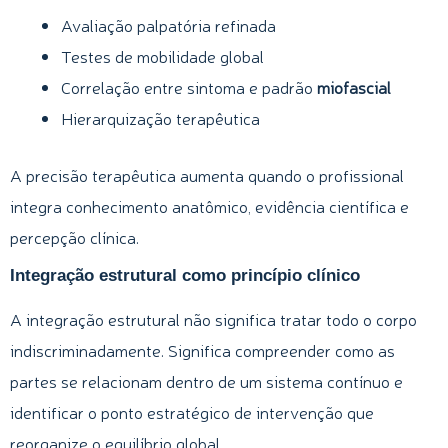
Avaliação palpatória refinada
Testes de mobilidade global
Correlação entre sintoma e padrão
miofascial
Hierarquização terapêutica
A precisão terapêutica aumenta quando o profissional
integra conhecimento anatômico, evidência científica e
percepção clínica.
Integração estrutural como princípio clínico
A integração estrutural não significa tratar todo o corpo
indiscriminadamente. Significa compreender como as
partes se relacionam dentro de um sistema contínuo e
identificar o ponto estratégico de intervenção que
reorganize o equilíbrio global.