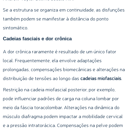
Se a estrutura se organiza em continuidade, as disfunções
também podem se manifestar à distância do ponto
sintomático.
Cadeias fasciais e dor crônica
A dor crônica raramente é resultado de um único fator
local. Frequentemente, ela envolve adaptações
prolongadas, compensações biomecânicas e alterações na
distribuição de tensões ao longo das
cadeias miofasciais
.
Restrição na cadeia miofascial posterior, por exemplo,
pode influenciar padrões de carga na coluna lombar por
meio da fáscia toracolombar. Alterações na dinâmica do
músculo diafragma podem impactar a mobilidade cervical
e a pressão intratorácica. Compensações na pelve podem