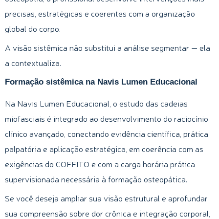
precisas, estratégicas e coerentes com a organização
global do corpo.
A visão sistêmica não substitui a análise segmentar — ela
a contextualiza.
Formação sistêmica na Navis Lumen Educacional
Na Navis Lumen Educacional, o estudo das cadeias
miofasciais é integrado ao desenvolvimento do raciocínio
clínico avançado, conectando evidência científica, prática
palpatória e aplicação estratégica, em coerência com as
exigências do COFFITO e com a carga horária prática
supervisionada necessária à formação osteopática.
Se você deseja ampliar sua visão estrutural e aprofundar
sua compreensão sobre dor crônica e integração corporal,