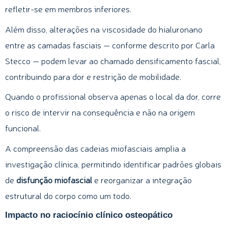
refletir-se em membros inferiores.
Além disso, alterações na viscosidade do hialuronano
entre as camadas fasciais — conforme descrito por Carla
Stecco — podem levar ao chamado densificamento fascial,
contribuindo para dor e restrição de mobilidade.
Quando o profissional observa apenas o local da dor, corre
o risco de intervir na consequência e não na origem
funcional.
A compreensão das cadeias miofasciais amplia a
investigação clínica, permitindo identificar padrões globais
de
disfunção miofascial
e reorganizar a integração
estrutural do corpo como um todo.
Impacto no raciocínio clínico osteopático