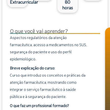
Extracurricular
80
horas
O que você vai aprender?
Aspectos regulatórios da atenção
farmacêutica, acesso a medicamentos no SUS,
segurança do paciente e uso do perfil
epidemiológico.
Breve explicação do curso:
Curso que introduz os conceitos e práticas da
atenção farmacêutica, mostrando como
integrar o serviço farmacêutico à saúde
pública e à segurança do paciente.
O que faz um profissional formado?