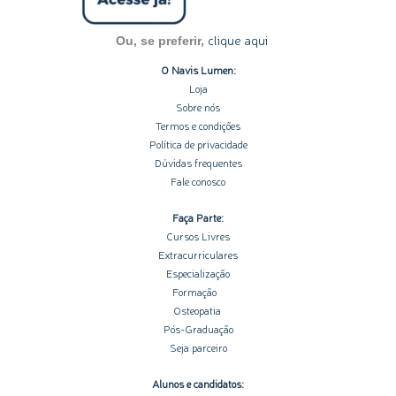
clique aqui
Ou, se preferir,
O Navis Lumen:
Loja
Sobre nós
Termos e condições
Política de privacidade
Dúvidas frequentes
Fale conosco
Faça Parte:
Cursos Livres
Extracurriculares
Especialização
Formação
Osteopatia
Pós-Graduação
Seja parceiro
Alunos e candidatos: