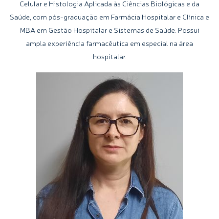
Celular e Histologia Aplicada às Ciências Biológicas e da
Saúde, com pós-graduação em Farmácia Hospitalar e Clínica e
MBA em Gestão Hospitalar e Sistemas de Saúde. Possui
ampla experiência farmacêutica em especial na área
hospitalar.