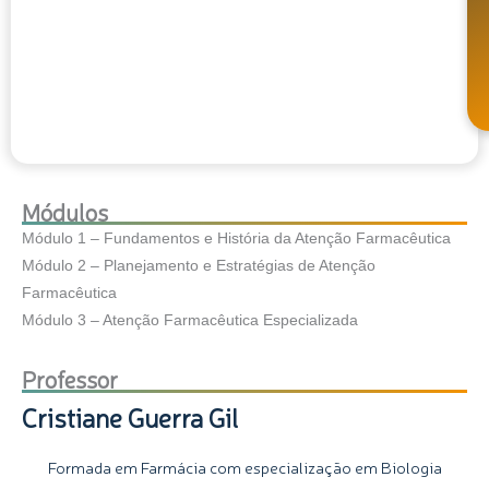
Módulos
Módulo 1 – Fundamentos e História da Atenção Farmacêutica
Módulo 2 – Planejamento e Estratégias de Atenção
Farmacêutica
Módulo 3 – Atenção Farmacêutica Especializada
Professor
Cristiane Guerra Gil
Formada em Farmácia com especialização em Biologia