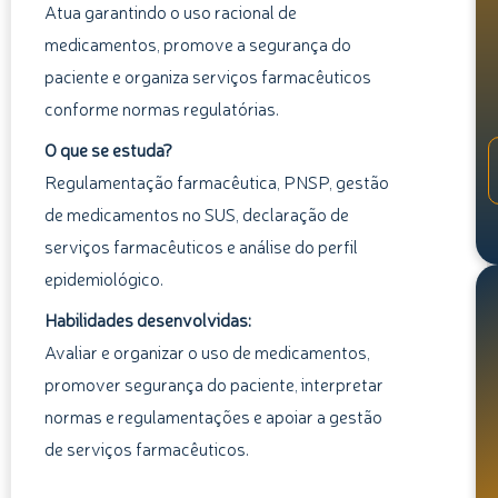
Atua garantindo o uso racional de
medicamentos, promove a segurança do
paciente e organiza serviços farmacêuticos
conforme normas regulatórias.
O que se estuda?
Regulamentação farmacêutica, PNSP, gestão
de medicamentos no SUS, declaração de
serviços farmacêuticos e análise do perfil
epidemiológico.
Habilidades desenvolvidas:
Avaliar e organizar o uso de medicamentos,
promover segurança do paciente, interpretar
normas e regulamentações e apoiar a gestão
de serviços farmacêuticos.