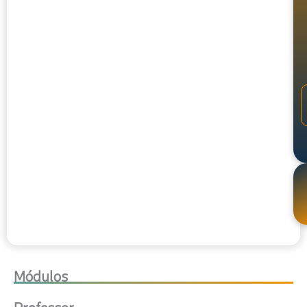
Módulos
Professor