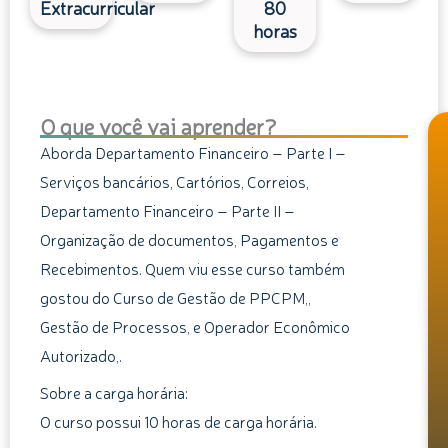
Extracurricular
80
horas
O que você vai aprender?
Aborda Departamento Financeiro – Parte I –
Serviços bancários, Cartórios, Correios,
Departamento Financeiro – Parte II –
Organização de documentos, Pagamentos e
Recebimentos. Quem viu esse curso também
gostou do Curso de Gestão de PPCPM,,
Gestão de Processos, e Operador Econômico
Autorizado,.
Sobre a carga horária:
O curso possui 10 horas de carga horária.