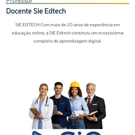
Docente Sie Edtech
SIE EDTECH Com mais de 20 anos de experiência em
educação online, a SIE Edtech construiu um ecossistema
completo de aprendizagem digital.