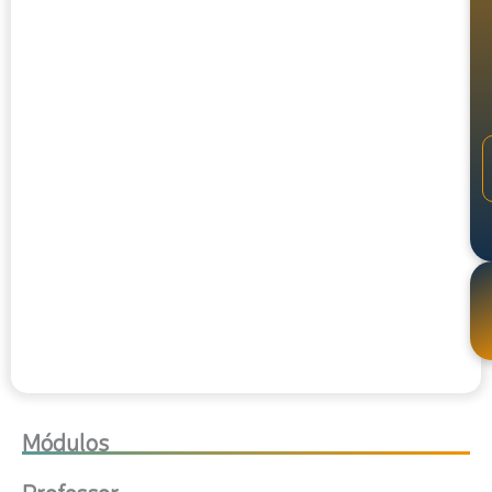
Módulos
Professor