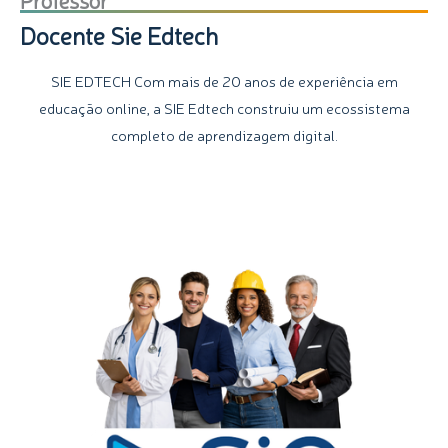
Docente Sie Edtech
SIE EDTECH Com mais de 20 anos de experiência em
educação online, a SIE Edtech construiu um ecossistema
completo de aprendizagem digital.