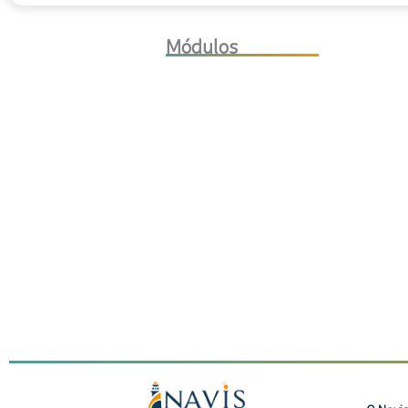
Módulos