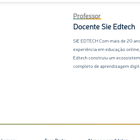
Professor
Docente Sie Edtech
SIE EDTECH Com mais de 20 an
experiência em educação online,
Edtech construiu um ecossiste
completo de aprendizagem digita