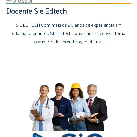
Docente Sie Edtech
SIE EDTECH Com mais de 20 anos de experiência em
educação online, a SIE Edtech construiu um ecossistema
completo de aprendizagem digital.