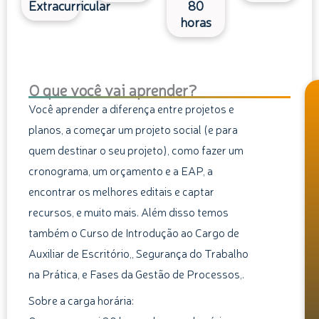
Extracurricular
80
horas
O que você vai aprender?
Você aprender a diferença entre projetos e
planos, a começar um projeto social (e para
quem destinar o seu projeto), como fazer um
cronograma, um orçamento e a EAP, a
encontrar os melhores editais e captar
recursos, e muito mais. Além disso temos
também o Curso de Introdução ao Cargo de
Auxiliar de Escritório,, Segurança do Trabalho
na Prática, e Fases da Gestão de Processos,.
Sobre a carga horária: