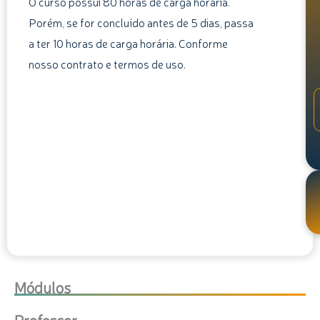
O curso possui 80 horas de carga horária.
Porém, se for concluído antes de 5 dias, passa
a ter 10 horas de carga horária. Conforme
nosso contrato e termos de uso.
Módulos
Professor