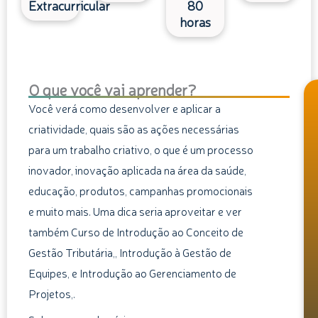
Extracurricular
80
horas
O que você vai aprender?
Você verá como desenvolver e aplicar a
criatividade, quais são as ações necessárias
para um trabalho criativo, o que é um processo
inovador, inovação aplicada na área da saúde,
educação, produtos, campanhas promocionais
e muito mais. Uma dica seria aproveitar e ver
também Curso de Introdução ao Conceito de
Gestão Tributária,, Introdução à Gestão de
Equipes, e Introdução ao Gerenciamento de
Projetos,.