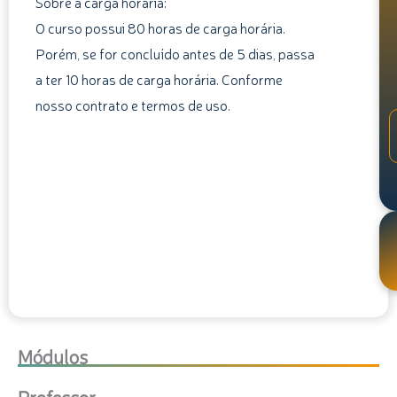
Sobre a carga horária:
O curso possui 80 horas de carga horária.
Porém, se for concluído antes de 5 dias, passa
a ter 10 horas de carga horária. Conforme
nosso contrato e termos de uso.
Módulos
Professor