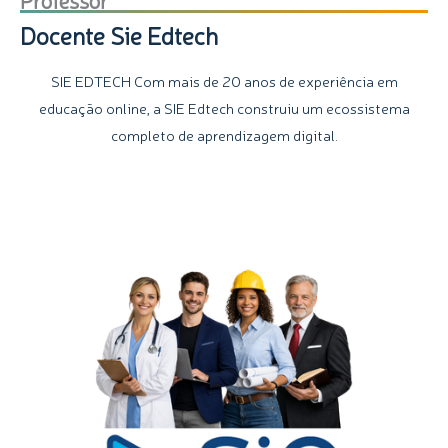
Docente Sie Edtech
SIE EDTECH Com mais de 20 anos de experiência em
educação online, a SIE Edtech construiu um ecossistema
completo de aprendizagem digital.