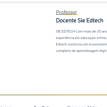
Professor
Docente Sie Edtech
SIE EDTECH Com mais de 20 an
experiência em educação online,
Edtech construiu um ecossiste
completo de aprendizagem digita