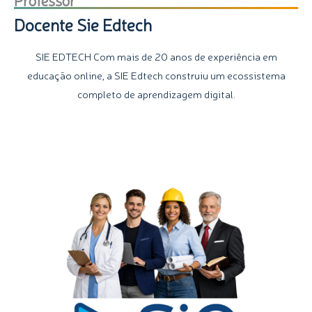
Docente Sie Edtech
SIE EDTECH Com mais de 20 anos de experiência em
educação online, a SIE Edtech construiu um ecossistema
completo de aprendizagem digital.