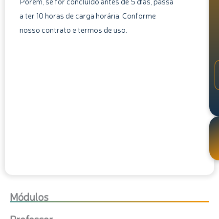
Porém, se for concluído antes de 5 dias, passa
a ter 10 horas de carga horária. Conforme
nosso contrato e termos de uso.
Módulos
Professor