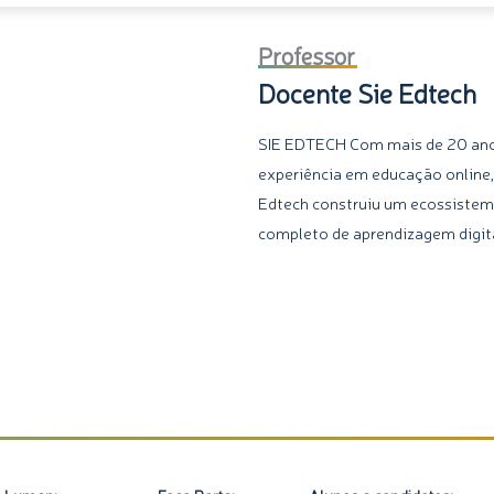
Professor
Docente Sie Edtech
SIE EDTECH Com mais de 20 an
experiência em educação online,
Edtech construiu um ecossiste
completo de aprendizagem digita