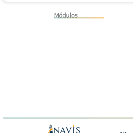
Módulos