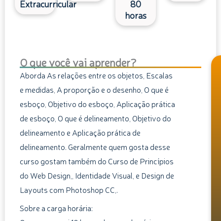
Extracurricular
80
horas
O que você vai aprender?
Aborda As relações entre os objetos, Escalas
e medidas, A proporção e o desenho, O que é
esboço, Objetivo do esboço, Aplicação prática
de esboço, O que é delineamento, Objetivo do
delineamento e Aplicação prática de
delineamento. Geralmente quem gosta desse
curso gostam também do Curso de Princípios
do Web Design,, Identidade Visual, e Design de
Layouts com Photoshop CC,.
Sobre a carga horária: