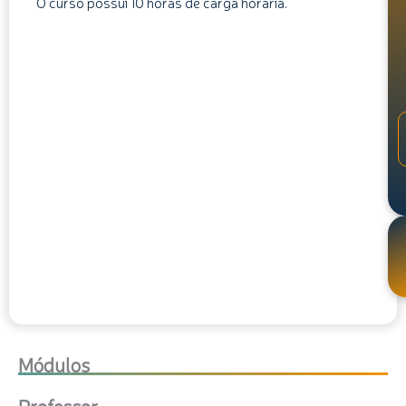
O curso possui 10 horas de carga horária.
Módulos
Professor