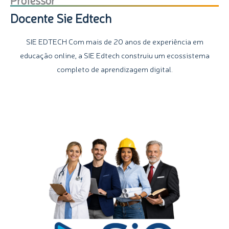
Docente Sie Edtech
SIE EDTECH Com mais de 20 anos de experiência em
educação online, a SIE Edtech construiu um ecossistema
completo de aprendizagem digital.