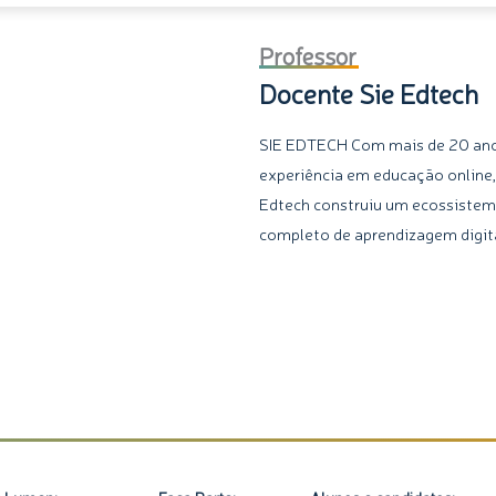
Professor
Docente Sie Edtech
SIE EDTECH Com mais de 20 an
experiência em educação online,
Edtech construiu um ecossiste
completo de aprendizagem digita