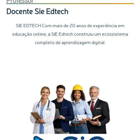
Docente Sie Edtech
SIE EDTECH Com mais de 20 anos de experiência em
educação online, a SIE Edtech construiu um ecossistema
completo de aprendizagem digital.