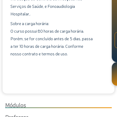
Serviços de Saúde, e Fonoaudiologia
Hospitalar,.
Sobre a carga horária:
O curso possui 80 horas de carga horária.
Porém, se for concluído antes de 5 dias, passa
a ter 10 horas de carga horária. Conforme
nosso contrato e termos de uso.
Módulos
Professor