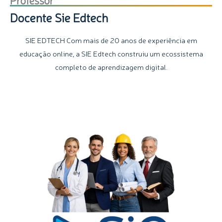
Docente Sie Edtech
SIE EDTECH Com mais de 20 anos de experiência em
educação online, a SIE Edtech construiu um ecossistema
completo de aprendizagem digital.