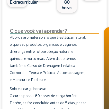
Extracurricular
80
horas
O que você vai aprender?
Aborda aromaterapia, o que é estética natural,
o que são produtos orgânicos e veganos,
diferença entre fotoproteção natural e
química, e muito mais! Além disso temos
também o Curso de Drenagem Linfática
Corporal – Teoria e Prática,, Automaquiagem,
e Manicure e Pedicure,.
Sobre a carga horária:
O curso possui 80 horas de carga horária.
Porém, se for concluído antes de 5 dias, passa