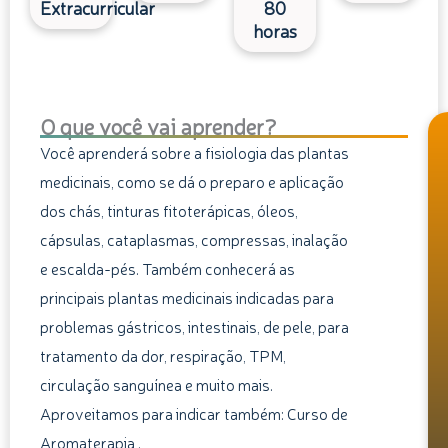
Extracurricular
80
horas
O que você vai aprender?
Você aprenderá sobre a fisiologia das plantas
medicinais, como se dá o preparo e aplicação
dos chás, tinturas fitoterápicas, óleos,
cápsulas, cataplasmas, compressas, inalação
e escalda-pés. Também conhecerá as
principais plantas medicinais indicadas para
problemas gástricos, intestinais, de pele, para
tratamento da dor, respiração, TPM,
circulação sanguínea e muito mais.
Aproveitamos para indicar também: Curso de
Aromaterapia,.