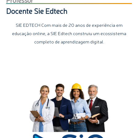
Docente Sie Edtech
SIE EDTECH Com mais de 20 anos de experiência em
educação online, a SIE Edtech construiu um ecossistema
completo de aprendizagem digital.