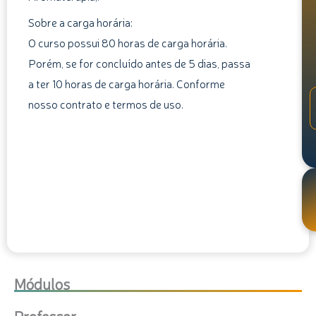
Sobre a carga horária:
O curso possui 80 horas de carga horária.
Porém, se for concluído antes de 5 dias, passa
a ter 10 horas de carga horária. Conforme
nosso contrato e termos de uso.
Módulos
Professor