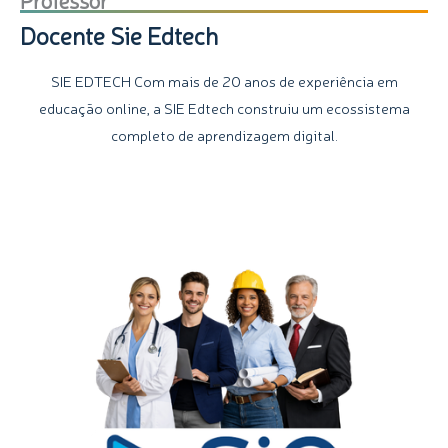
Docente Sie Edtech
SIE EDTECH Com mais de 20 anos de experiência em
educação online, a SIE Edtech construiu um ecossistema
completo de aprendizagem digital.