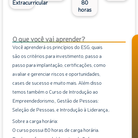
Extracurricular
80
horas
O que você vai aprender?
Você aprenderá os princípios do ESG, quais
são os critérios para investimento, passo a
passo para implantação, certificações, como
avaliar e gerenciar riscos e oportunidades,
cases de sucesso e muito mais. Além disso
temos também o Curso de Introdução ao
Empreendedorismo,, Gestão de Pessoas:
Seleção de Pessoas, e Introdução à Liderança,.
Sobre a carga horária:
O curso possui 80 horas de carga horária.