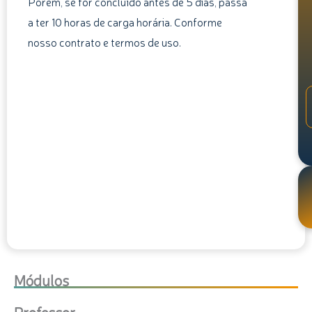
Porém, se for concluído antes de 5 dias, passa
a ter 10 horas de carga horária. Conforme
nosso contrato e termos de uso.
Módulos
Professor