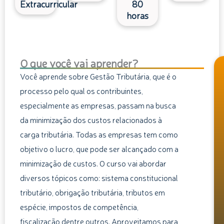
Extracurricular
80
horas
O que você vai aprender?
Você aprende sobre Gestão Tributária, que é o
processo pelo qual os contribuintes,
especialmente as empresas, passam na busca
da minimização dos custos relacionados à
carga tributária. Todas as empresas tem como
objetivo o lucro, que pode ser alcançado com a
minimização de custos. O curso vai abordar
diversos tópicos como: sistema constitucional
tributário, obrigação tributária, tributos em
espécie, impostos de competência,
fiscalização dentre outros. Aproveitamos para