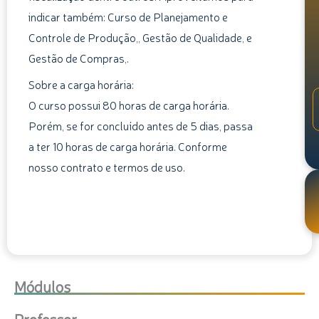
indicar também: Curso de Planejamento e
Controle de Produção,, Gestão de Qualidade, e
Gestão de Compras,.
Sobre a carga horária:
O curso possui 80 horas de carga horária.
Porém, se for concluído antes de 5 dias, passa
a ter 10 horas de carga horária. Conforme
nosso contrato e termos de uso.
Módulos
Professor