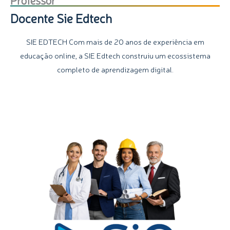
Docente Sie Edtech
SIE EDTECH Com mais de 20 anos de experiência em
educação online, a SIE Edtech construiu um ecossistema
completo de aprendizagem digital.