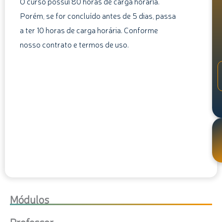
O curso possui 80 horas de carga horária.
Porém, se for concluído antes de 5 dias, passa
a ter 10 horas de carga horária. Conforme
nosso contrato e termos de uso.
Módulos
Professor