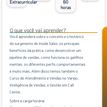
Extracurricular
80
horas
O que você vai aprender?
Você aprenderá sobre o conceito e o histórico
do surgimento de Inside Sales, os principais
benefícios da prática, como desenvolver um
pipeline de vendas, como funciona os gatilhos
mentais, os diferentes perfis comportamentais
e muito mais. Além disso temos também o
Curso de Atendimento e Vendas no Varejo,,
Inteligência de Vendas, e Gestão em Call
Center,.
Sobre a carga horária: