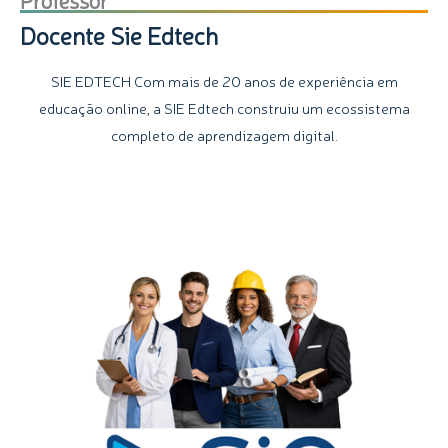
Docente Sie Edtech
SIE EDTECH Com mais de 20 anos de experiência em
educação online, a SIE Edtech construiu um ecossistema
completo de aprendizagem digital.