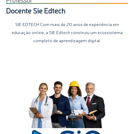
Docente Sie Edtech
SIE EDTECH Com mais de 20 anos de experiência em
educação online, a SIE Edtech construiu um ecossistema
completo de aprendizagem digital.