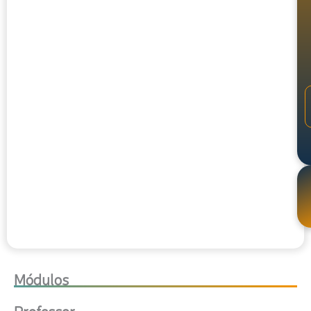
Módulos
Professor