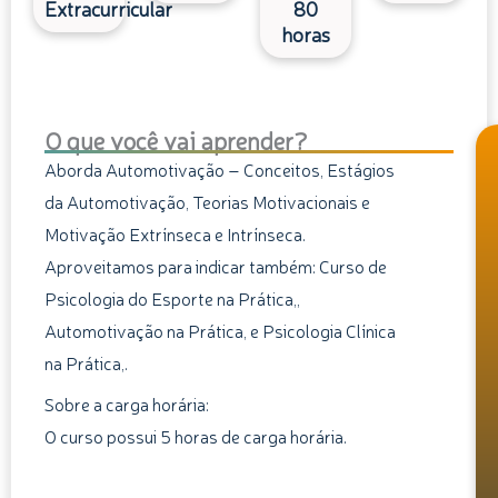
Extracurricular
80
horas
O que você vai aprender?
Aborda Automotivação – Conceitos, Estágios
da Automotivação, Teorias Motivacionais e
Motivação Extrínseca e Intrínseca.
Aproveitamos para indicar também: Curso de
Psicologia do Esporte na Prática,,
Automotivação na Prática, e Psicologia Clínica
na Prática,.
Sobre a carga horária:
O curso possui 5 horas de carga horária.