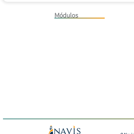
Módulos