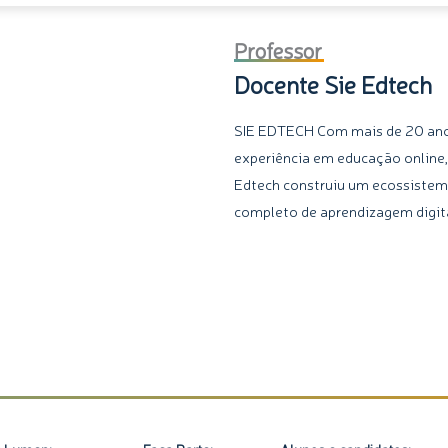
Professor
Docente Sie Edtech
SIE EDTECH Com mais de 20 an
experiência em educação online,
Edtech construiu um ecossiste
completo de aprendizagem digita