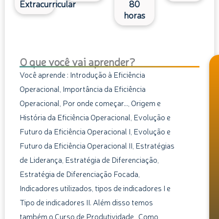
Extracurricular
80
horas
O que você vai aprender?
Você aprende : Introdução à Eficiência
Operacional, Importância da Eficiência
Operacional, Por onde começar…, Origem e
História da Eficiência Operacional, Evolução e
Futuro da Eficiência Operacional I, Evolução e
Futuro da Eficiência Operacional II, Estratégias
de Liderança, Estratégia de Diferenciação,
Estratégia de Diferenciação Focada,
Indicadores utilizados, tipos de indicadores I e
Tipo de indicadores II. Além disso temos
também o Curso de Produtividade,, Como