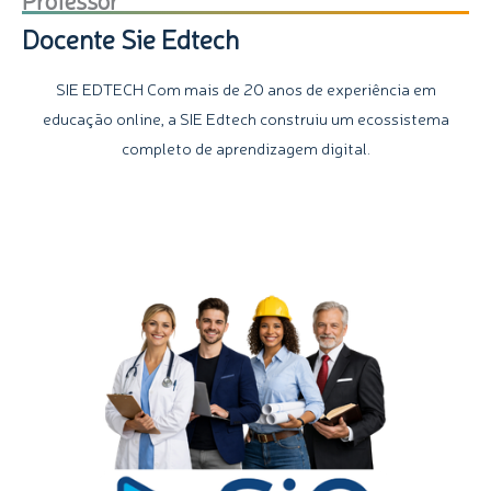
Docente Sie Edtech
SIE EDTECH Com mais de 20 anos de experiência em
educação online, a SIE Edtech construiu um ecossistema
completo de aprendizagem digital.