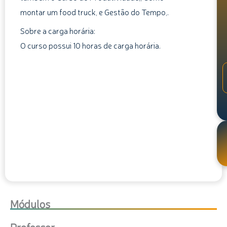
montar um food truck, e Gestão do Tempo,.
Sobre a carga horária:
O curso possui 10 horas de carga horária.
Módulos
Professor