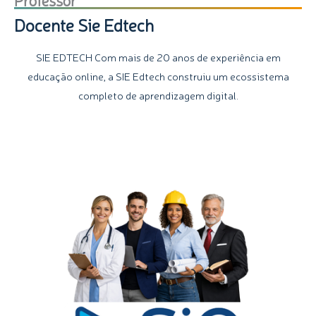
Docente Sie Edtech
SIE EDTECH Com mais de 20 anos de experiência em
educação online, a SIE Edtech construiu um ecossistema
completo de aprendizagem digital.