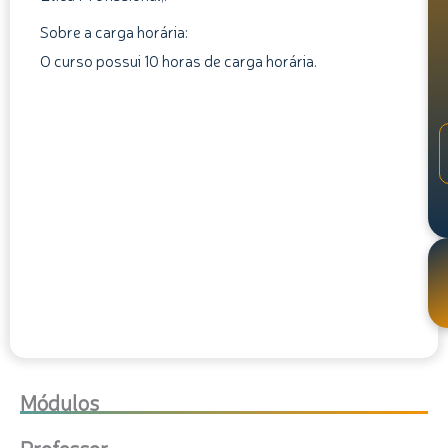
Sobre a carga horária:
O curso possui 10 horas de carga horária.
Módulos
Professor