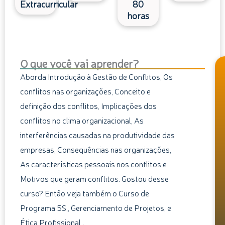
Extracurricular
80
horas
O que você vai aprender?
Aborda Introdução à Gestão de Conflitos, Os
conflitos nas organizações, Conceito e
definição dos conflitos, Implicações dos
conflitos no clima organizacional, As
interferências causadas na produtividade das
empresas, Consequências nas organizações,
As características pessoais nos conflitos e
Motivos que geram conflitos. Gostou desse
curso? Então veja também o Curso de
Programa 5S,, Gerenciamento de Projetos, e
Ética Profissional,.