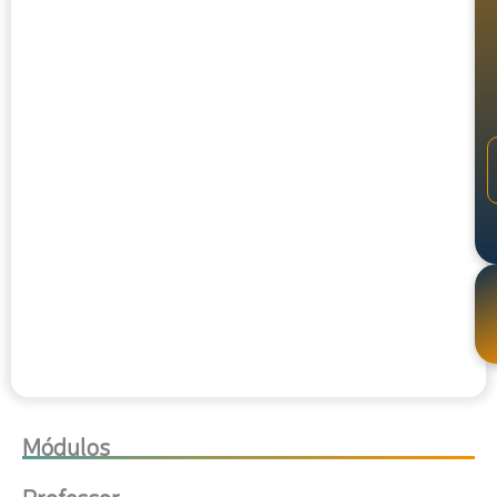
Módulos
Professor