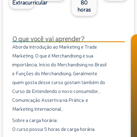
Extracurricular
80
horas
O que você vai aprender?
Aborda Introdução ao Marketing e Trade
Marketing, O que é Merchandising e sua
importância, Início do Merchandising no Brasil
e Funções do Merchandising. Geralmente
quem gosta desse curso gostam também do
Curso de Entendendo o novo consumidor,,
Comunicação Assertiva na Prática, e
Marketing Internacional,.
Sobre a carga horária:
O curso possui 5 horas de carga horária.