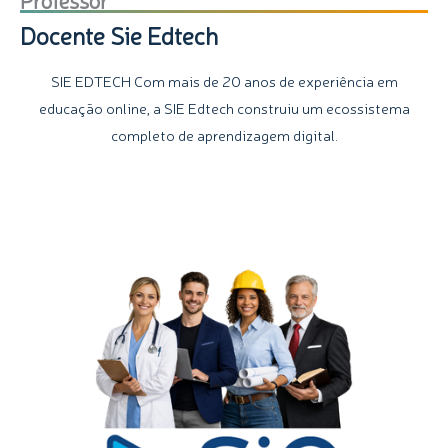
Docente Sie Edtech
SIE EDTECH Com mais de 20 anos de experiência em
educação online, a SIE Edtech construiu um ecossistema
completo de aprendizagem digital.