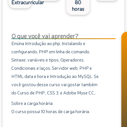
Extracurricular
80
horas
O que você vai aprender?
Ensina Introdução ao php, Instalando e
configurando, PHP em linha de comando,
Sintaxe, variáveis e tipos, Operadores,
Condicionais e laços, Servidor web, PHP e
HTML data e hora e Introdução ao MySQL. Se
você gostou desse curso vai gostar também
do Curso de PHP,, CSS 3, e Adobe Muse CC,.
Sobre a carga horária:
O curso possui 10 horas de carga horária.