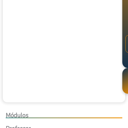
Módulos
Professor