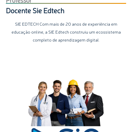
Docente Sie Edtech
SIE EDTECH Com mais de 20 anos de experiência em
educação online, a SIE Edtech construiu um ecossistema
completo de aprendizagem digital.