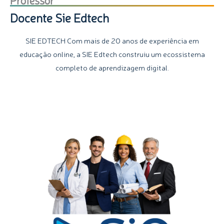
Docente Sie Edtech
SIE EDTECH Com mais de 20 anos de experiência em
educação online, a SIE Edtech construiu um ecossistema
completo de aprendizagem digital.