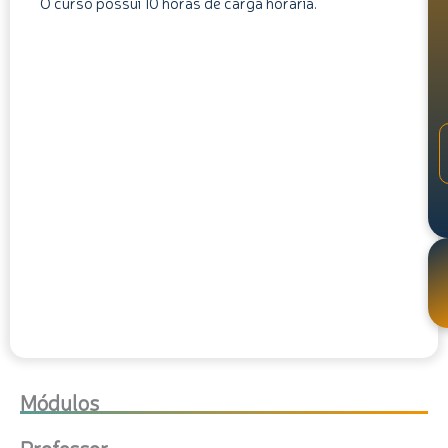
O curso possui 10 horas de carga horária.
Módulos
Professor