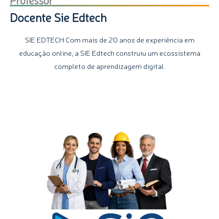
Docente Sie Edtech
SIE EDTECH Com mais de 20 anos de experiência em
educação online, a SIE Edtech construiu um ecossistema
completo de aprendizagem digital.