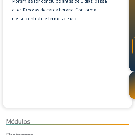
Porém, se for concluído antes de 5 dias, passa
a ter 10 horas de carga horária. Conforme
nosso contrato e termos de uso.
Módulos
Professor