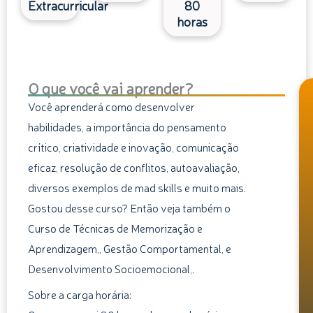
Extracurricular
80
horas
O que você vai aprender?
Você aprenderá como desenvolver
habilidades, a importância do pensamento
crítico, criatividade e inovação, comunicação
eficaz, resolução de conflitos, autoavaliação,
diversos exemplos de mad skills e muito mais.
Gostou desse curso? Então veja também o
Curso de Técnicas de Memorização e
Aprendizagem,, Gestão Comportamental, e
Desenvolvimento Socioemocional,.
Sobre a carga horária: