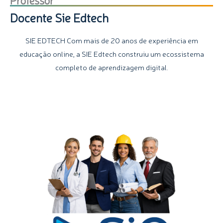
Docente Sie Edtech
SIE EDTECH Com mais de 20 anos de experiência em
educação online, a SIE Edtech construiu um ecossistema
completo de aprendizagem digital.