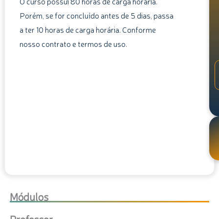
O curso possui 80 horas de carga horária.
Porém, se for concluído antes de 5 dias, passa
a ter 10 horas de carga horária. Conforme
nosso contrato e termos de uso.
Módulos
Professor