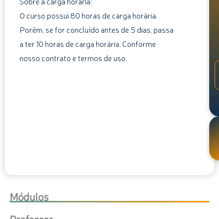
Sobre a carga horária:
O curso possui 80 horas de carga horária.
Porém, se for concluído antes de 5 dias, passa
a ter 10 horas de carga horária. Conforme
nosso contrato e termos de uso.
Módulos
Professor