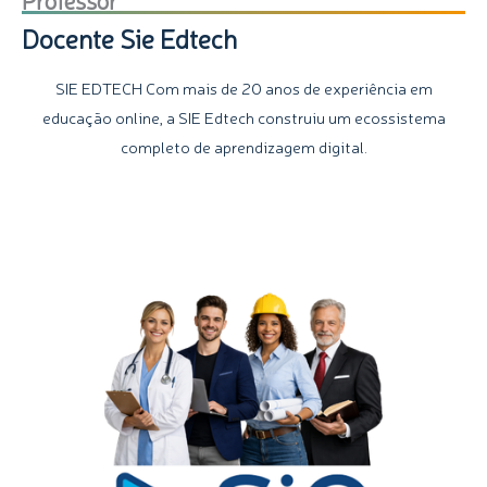
Docente Sie Edtech
SIE EDTECH Com mais de 20 anos de experiência em
educação online, a SIE Edtech construiu um ecossistema
completo de aprendizagem digital.