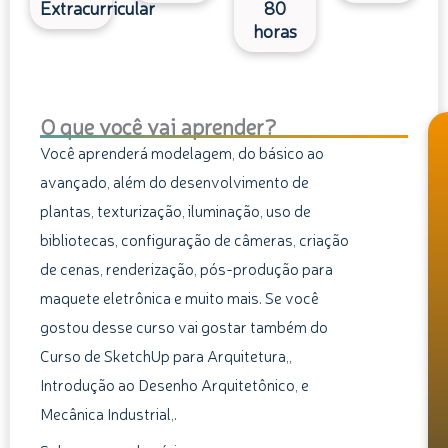
Extracurricular
80
horas
O que você vai aprender?
Você aprenderá modelagem, do básico ao
avançado, além do desenvolvimento de
plantas, texturização, iluminação, uso de
bibliotecas, configuração de câmeras, criação
de cenas, renderização, pós-produção para
maquete eletrônica e muito mais. Se você
gostou desse curso vai gostar também do
Curso de SketchUp para Arquitetura,,
Introdução ao Desenho Arquitetônico, e
Mecânica Industrial,.