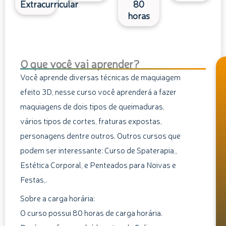
Extracurricular
80
horas
O que você vai aprender?
Você aprende diversas técnicas de maquiagem
efeito 3D, nesse curso você aprenderá a fazer
maquiagens de dois tipos de queimaduras,
vários tipos de cortes, fraturas expostas,
personagens dentre outros. Outros cursos que
podem ser interessante: Curso de Spaterapia,,
Estética Corporal, e Penteados para Noivas e
Festas,.
Sobre a carga horária:
O curso possui 80 horas de carga horária.