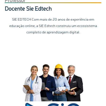
Docente Sie Edtech
SIE EDTECH Com mais de 20 anos de experiência em
educação online, a SIE Edtech construiu um ecossistema
completo de aprendizagem digital.