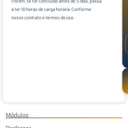
Porém, se for concluído antes de 5 dias, passa
a ter 10 horas de carga horária. Conforme
nosso contrato e termos de uso.
Módulos
Professor