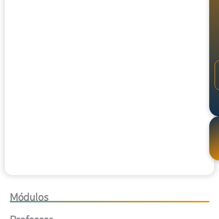
Módulos
Professor