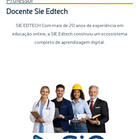
Docente Sie Edtech
SIE EDTECH Com mais de 20 anos de experiência em
educação online, a SIE Edtech construiu um ecossistema
completo de aprendizagem digital.