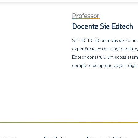
Professor
Docente Sie Edtech
SIE EDTECH Com mais de 20 an
experiência em educação online,
Edtech construiu um ecossiste
completo de aprendizagem digita