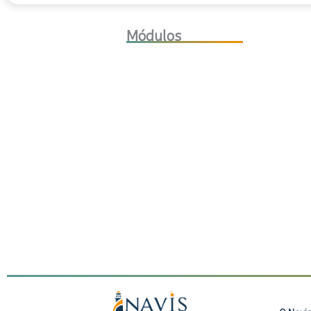
Módulos