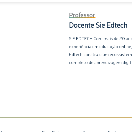
Professor
Docente Sie Edtech
SIE EDTECH Com mais de 20 an
experiência em educação online,
Edtech construiu um ecossiste
completo de aprendizagem digita