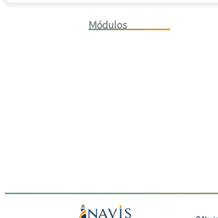
Módulos