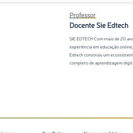
Professor
Docente Sie Edtech
SIE EDTECH Com mais de 20 an
experiência em educação online,
Edtech construiu um ecossiste
completo de aprendizagem digita