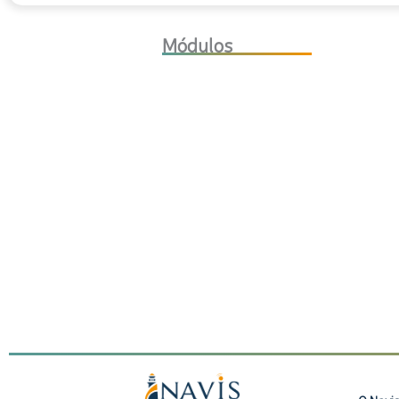
Módulos