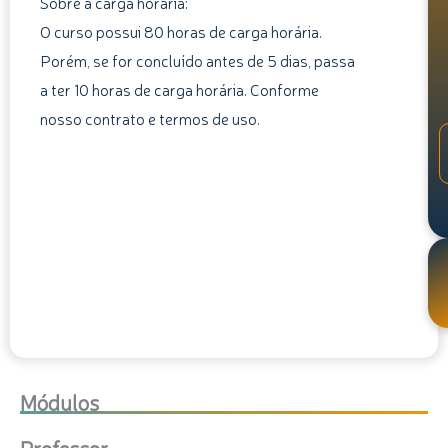
Sobre a carga horária:
O curso possui 80 horas de carga horária.
Porém, se for concluído antes de 5 dias, passa
a ter 10 horas de carga horária. Conforme
nosso contrato e termos de uso.
Módulos
Professor