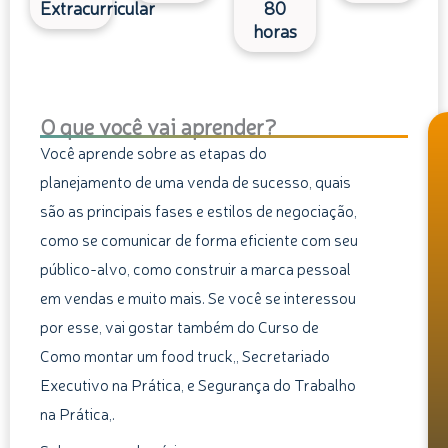
Extracurricular
80
horas
O que você vai aprender?
Você aprende sobre as etapas do
planejamento de uma venda de sucesso, quais
são as principais fases e estilos de negociação,
como se comunicar de forma eficiente com seu
público-alvo, como construir a marca pessoal
em vendas e muito mais. Se você se interessou
por esse, vai gostar também do Curso de
Como montar um food truck,, Secretariado
Executivo na Prática, e Segurança do Trabalho
na Prática,.