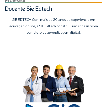
Docente Sie Edtech
SIE EDTECH Com mais de 20 anos de experiência em
educação online, a SIE Edtech construiu um ecossistema
completo de aprendizagem digital.