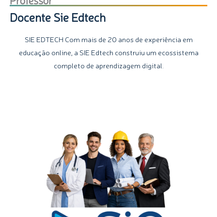
Docente Sie Edtech
SIE EDTECH Com mais de 20 anos de experiência em
educação online, a SIE Edtech construiu um ecossistema
completo de aprendizagem digital.