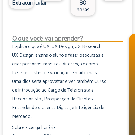
Extracurricular
80
horas
O que você vai aprender?
Explica o que é UX, UX Design, UX Research,
UX Design; ensina o aluno a fazer pesquisas e
criar personas, mostra a diferença e como
fazer os testes de validação, e muito mais.
Uma dica seria aproveitar e ver também Curso
de Introdução ao Cargo de Telefonista e
Recepcionista,, Prospecção de Clientes:
Entendendo o Cliente Digital, e Inteligência de
Mercado,.
Sobre a carga horária: