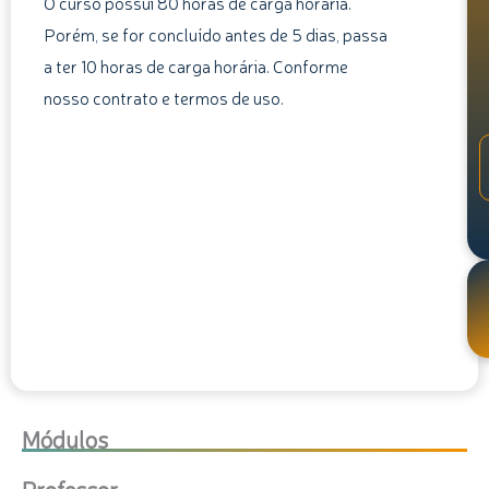
O curso possui 80 horas de carga horária.
Porém, se for concluído antes de 5 dias, passa
a ter 10 horas de carga horária. Conforme
nosso contrato e termos de uso.
Módulos
Professor