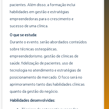
pacientes. Além disso, a formação inclui
habilidades em gestão e estratégias
empreendedoras para o crescimento e
sucesso de uma clínica.
O que se estuda:
Durante o evento, serão abordados conteúdos
sobre técnicas osteopáticas,
empreendedorismo, gestão de clínicas de
saúde, fidelização de pacientes, uso de
tecnologia no atendimento e estratégias de
posicionamento de mercado. O foco será no
aprimoramento tanto das habilidades clínicas
quanto da gestão do negócio.
Habilidades desenvolvidas: