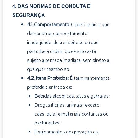
4. DAS NORMAS DE CONDUTA E
SEGURANÇA
4.1. Comportamento:
O participante que
demonstrar comportamento
inadequado, desrespeitoso ou que
perturbe a ordem do evento está
sujeito à retirada imediata, sem direito a
qualquer reembolso.
4.2. Itens Proibidos:
É terminantemente
proibida a entrada de:
Bebidas alcoólicas, latas e garrafas;
Drogas ilícitas, animais (exceto
cães-guia) e materiais cortantes ou
perfurantes;
Equipamentos de gravação ou