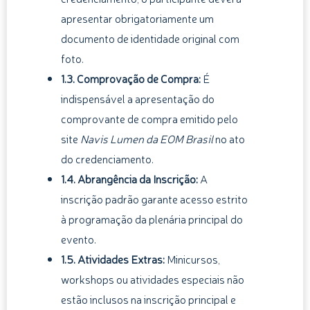
apresentar obrigatoriamente um
documento de identidade original com
foto.
1.3. Comprovação de Compra:
É
indispensável a apresentação do
comprovante de compra emitido pelo
site
Navis Lumen da EOM Brasil
no ato
do credenciamento.
1.4. Abrangência da Inscrição:
A
inscrição padrão garante acesso estrito
à programação da plenária principal do
evento.
1.5. Atividades Extras:
Minicursos,
workshops ou atividades especiais não
estão inclusos na inscrição principal e