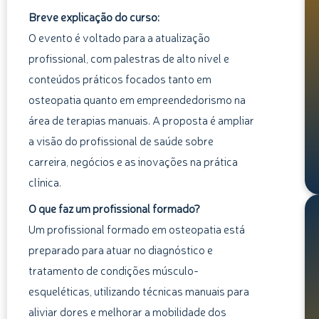
Breve explicação do curso:
O evento é voltado para a atualização
profissional, com palestras de alto nível e
conteúdos práticos focados tanto em
osteopatia quanto em empreendedorismo na
área de terapias manuais. A proposta é ampliar
a visão do profissional de saúde sobre
carreira, negócios e as inovações na prática
clínica.
O que faz um profissional formado?
Um profissional formado em osteopatia está
preparado para atuar no diagnóstico e
tratamento de condições músculo-
esqueléticas, utilizando técnicas manuais para
aliviar dores e melhorar a mobilidade dos