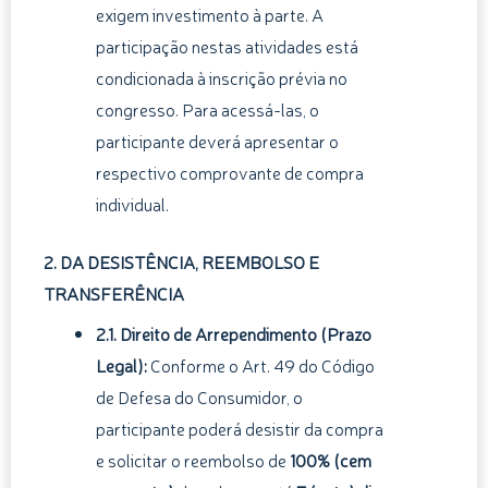
exigem investimento à parte. A
participação nestas atividades está
condicionada à inscrição prévia no
congresso. Para acessá-las, o
participante deverá apresentar o
respectivo comprovante de compra
individual.
2. DA DESISTÊNCIA, REEMBOLSO E
TRANSFERÊNCIA
2.1. Direito de Arrependimento (Prazo
Legal):
Conforme o Art. 49 do Código
de Defesa do Consumidor, o
participante poderá desistir da compra
e solicitar o reembolso de
100% (cem