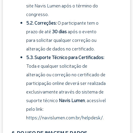
site Navis Lumen após o término do
congresso.
5.2. Correções:
O participante tem o
prazo de até
30 dias
após o evento
para solicitar qualquer correção ou
alteração de dados no certificado.
5.3. Suporte Técnico para Certificados:
Toda e qualquer solicitação de
alteração ou correção no certificado de
participação online deverá ser realizada
exclusivamente através do sistema de
suporte técnico
Navis Lumen
, acessível
pelo link:
https://navislumen.com.br/helpdesk/
.