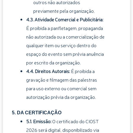
outros não autorizados
previamente pela organização.
4.3. Atividade Comercial e Publicitária:
É proibida a panfletagem, propaganda
não autorizada ou a comercialização de
qualquer item ou serviço dentro do
espaço do evento sem prévia anuência
por escrito da organização.
4.4. Direitos Autorais:
É proibida a
gravação e filmagem das palestras
para uso externo ou comercial sem
autorização prévia da organização.
5. DA CERTIFICAÇÃO
5.1. Emissão:
O certificado do CIOST
2026 será digital, disponibilizado via