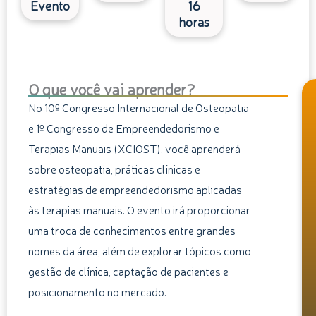
Evento
16
horas
O que você vai aprender?
No 10º Congresso Internacional de Osteopatia
e 1º Congresso de Empreendedorismo e
Terapias Manuais (XCIOST), você aprenderá
sobre osteopatia, práticas clínicas e
estratégias de empreendedorismo aplicadas
às terapias manuais. O evento irá proporcionar
uma troca de conhecimentos entre grandes
nomes da área, além de explorar tópicos como
gestão de clínica, captação de pacientes e
posicionamento no mercado.