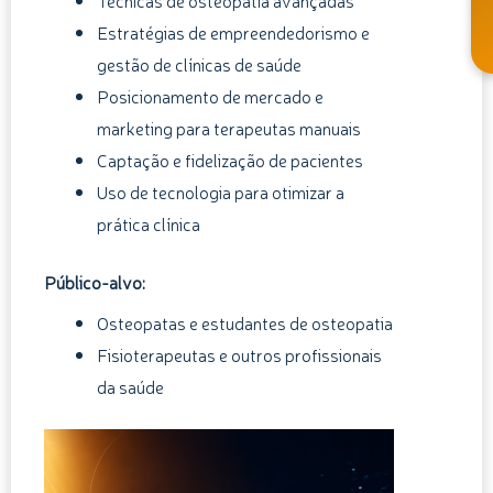
Técnicas de osteopatia avançadas
Estratégias de empreendedorismo e
gestão de clínicas de saúde
Posicionamento de mercado e
marketing para terapeutas manuais
Captação e fidelização de pacientes
Uso de tecnologia para otimizar a
prática clínica
Público-alvo:
Osteopatas e estudantes de osteopatia
Fisioterapeutas e outros profissionais
da saúde