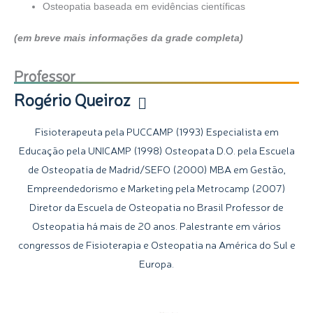
Osteopatia baseada em evidências científicas
(em breve mais informações da grade completa)
Professor
Rogério Queiroz
Fisioterapeuta pela PUCCAMP (1993) Especialista em
Educação pela UNICAMP (1998) Osteopata D.O. pela Escuela
de Osteopatía de Madrid/SEFO (2000) MBA em Gestão,
Empreendedorismo e Marketing pela Metrocamp (2007)
Diretor da Escuela de Osteopatia no Brasil Professor de
Osteopatia há mais de 20 anos. Palestrante em vários
congressos de Fisioterapia e Osteopatia na América do Sul e
Europa.